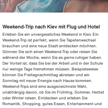
Weekend-Trip nach Kiev mit Flug und Hotel
Erleben Sie ein unvergessliches Weekend in Kiev. Ein
Weekend-Trip ist perfekt, wenn Sie Tapetenwechsel
brauchen und eine neue Stadt entdecken möchten.
Gönnen Sie sich einen Weekend-Trip oder reisen Sie
während der Woche, wenn Sie es gerne ruhiger haben.
Der Vorteil ist, dass Sie bei der Arbeit und in der Schule
nur wenige Tage freinehmen müssen. Beispielsweise
können Sie Freitagnachmittag abreisen und am
Sonntag mit neuer Energie nach Hause kommen.
Weekend-Trips sind eine ausgezeichnete Wahl,
unabhängig davon, ob Sie im Frühling, Sommer, Herbst
oder Winter reisen. Entdecken und erleben Sie
Romantik, Shopping, gutes Essen, Entertainment und