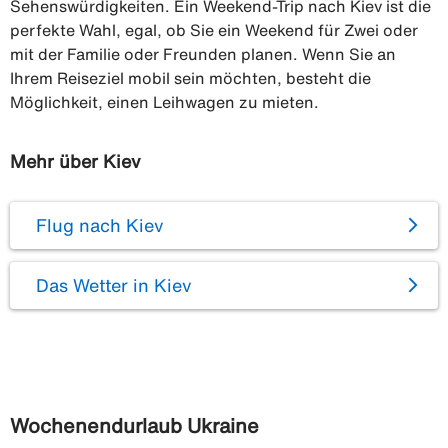
Sehenswürdigkeiten. Ein Weekend-Trip nach Kiev ist die
perfekte Wahl, egal, ob Sie ein Weekend für Zwei oder
mit der Familie oder Freunden planen. Wenn Sie an
Ihrem Reiseziel mobil sein möchten, besteht die
Möglichkeit, einen Leihwagen zu mieten.
Mehr über Kiev
Flug nach Kiev
Das Wetter in Kiev
Wochenendurlaub Ukraine