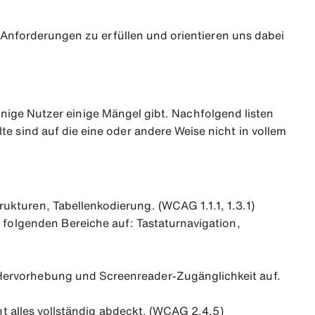
e Anforderungen zu erfüllen und orientieren uns dabei
einige Nutzer einige Mängel gibt. Nachfolgend listen
 sind auf die eine oder andere Weise nicht in vollem
kturen, Tabellenkodierung. (WCAG 1.1.1, 1.3.1)
 folgenden Bereiche auf: Tastaturnavigation,
Hervorhebung und Screenreader-Zugänglichkeit auf.
ht alles vollständig abdeckt. (WCAG 2.4.5)