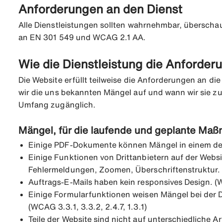
Anforderungen an den Dienst
Alle Dienstleistungen sollten wahrnehmbar, überschaub
an EN 301 549 und WCAG 2.1 AA.
Wie die Dienstleistung die Anforderu
Die Website erfüllt teilweise die Anforderungen an die
wir die uns bekannten Mängel auf und wann wir sie zu
Umfang zugänglich.
Mängel, für die laufende und geplante Ma
Einige PDF-Dokumente können Mängel in einem der f
Einige Funktionen von Drittanbietern auf der Websi
Fehlermeldungen, Zoomen, Überschriftenstruktur. (W
Auftrags-E-Mails haben kein responsives Design. (
Einige Formularfunktionen weisen Mängel bei der 
(WCAG 3.3.1, 3.3.2, 2.4.7, 1.3.1)
Teile der Website sind nicht auf unterschiedliche A