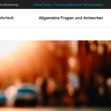
re Bezahlung
Meine Reise - Tickets ausdrucken/Fahrt bezahlen
durlaub
Allgemeine Fragen und Antworten