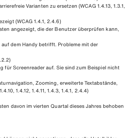
arrierefreie Varianten zu ersetzen (WCAG 1.4.13, 1.3.1,
ezeigt (WCAG 1.4.1, 2.4.6)
aten angezeigt, die der Benutzer überprüfen kann,
auf dem Handy betrifft. Probleme mit der
.2.2)
g für Screenreader auf. Sie sind zum Beispiel nicht
taturnavigation, Zooming, erweiterte Textabstände,
.10, 1.4.12, 1.4.11, 1.4.3, 1.4.1, 2.4.4)
sten davon im vierten Quartal dieses Jahres behoben