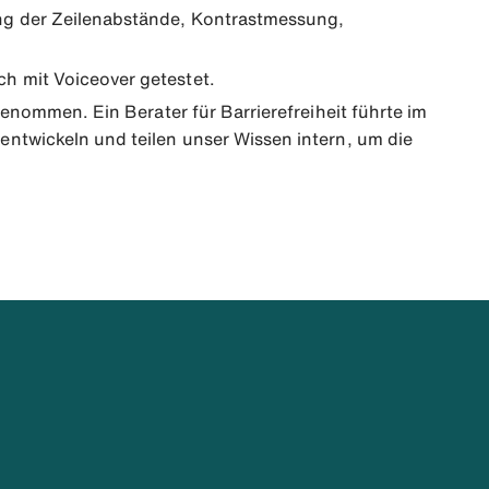
ung der Zeilenabstände, Kontrastmessung,
h mit Voiceover getestet.
genommen. Ein Berater für Barrierefreiheit führte im
entwickeln und teilen unser Wissen intern, um die