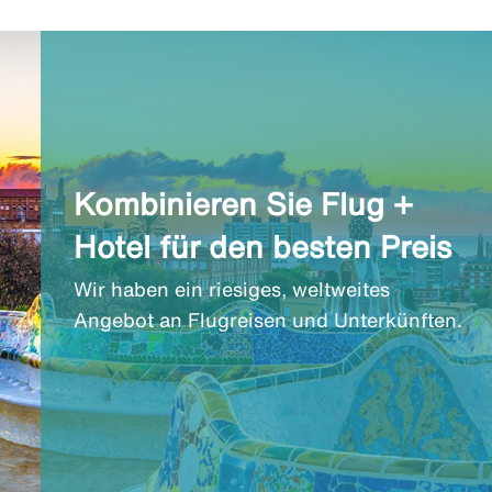
Kombinieren Sie Flug +
Hotel für den besten Preis
Wir haben ein riesiges, weltweites
Angebot an Flugreisen und Unterkünften.