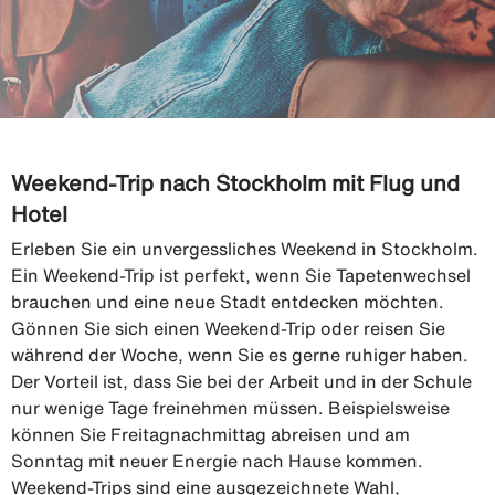
Weekend-Trip nach Stockholm mit Flug und
Hotel
Erleben Sie ein unvergessliches Weekend in Stockholm.
Ein Weekend-Trip ist perfekt, wenn Sie Tapetenwechsel
brauchen und eine neue Stadt entdecken möchten.
Gönnen Sie sich einen Weekend-Trip oder reisen Sie
während der Woche, wenn Sie es gerne ruhiger haben.
Der Vorteil ist, dass Sie bei der Arbeit und in der Schule
nur wenige Tage freinehmen müssen. Beispielsweise
können Sie Freitagnachmittag abreisen und am
Sonntag mit neuer Energie nach Hause kommen.
Weekend-Trips sind eine ausgezeichnete Wahl,