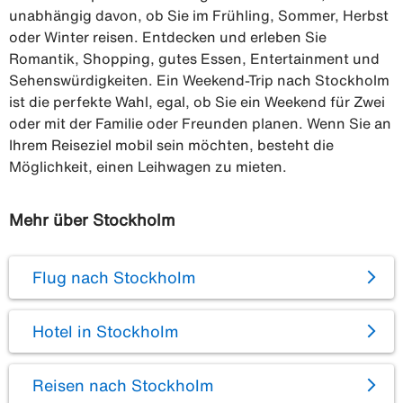
unabhängig davon, ob Sie im Frühling, Sommer, Herbst
oder Winter reisen. Entdecken und erleben Sie
Romantik, Shopping, gutes Essen, Entertainment und
Sehenswürdigkeiten. Ein Weekend-Trip nach Stockholm
ist die perfekte Wahl, egal, ob Sie ein Weekend für Zwei
oder mit der Familie oder Freunden planen. Wenn Sie an
Ihrem Reiseziel mobil sein möchten, besteht die
Möglichkeit, einen Leihwagen zu mieten.
Mehr über Stockholm
Flug nach Stockholm
Hotel in Stockholm
Reisen nach Stockholm