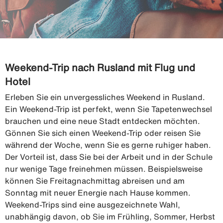
Weekend-Trip nach Rusland mit Flug und
Hotel
Erleben Sie ein unvergessliches Weekend in Rusland.
Ein Weekend-Trip ist perfekt, wenn Sie Tapetenwechsel
brauchen und eine neue Stadt entdecken möchten.
Gönnen Sie sich einen Weekend-Trip oder reisen Sie
während der Woche, wenn Sie es gerne ruhiger haben.
Der Vorteil ist, dass Sie bei der Arbeit und in der Schule
nur wenige Tage freinehmen müssen. Beispielsweise
können Sie Freitagnachmittag abreisen und am
Sonntag mit neuer Energie nach Hause kommen.
Weekend-Trips sind eine ausgezeichnete Wahl,
unabhängig davon, ob Sie im Frühling, Sommer, Herbst