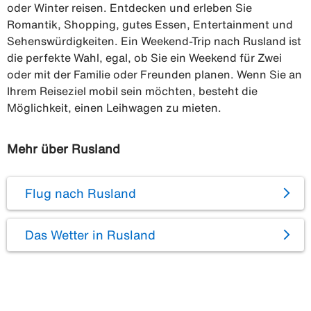
oder Winter reisen. Entdecken und erleben Sie
Romantik, Shopping, gutes Essen, Entertainment und
Sehenswürdigkeiten. Ein Weekend-Trip nach Rusland ist
die perfekte Wahl, egal, ob Sie ein Weekend für Zwei
oder mit der Familie oder Freunden planen. Wenn Sie an
Ihrem Reiseziel mobil sein möchten, besteht die
Möglichkeit, einen Leihwagen zu mieten.
Mehr über Rusland
Flug nach Rusland
Das Wetter in Rusland