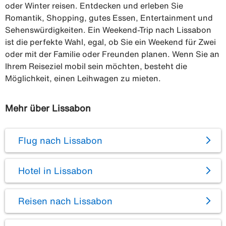
oder Winter reisen. Entdecken und erleben Sie
Romantik, Shopping, gutes Essen, Entertainment und
Sehenswürdigkeiten. Ein Weekend-Trip nach Lissabon
ist die perfekte Wahl, egal, ob Sie ein Weekend für Zwei
oder mit der Familie oder Freunden planen. Wenn Sie an
Ihrem Reiseziel mobil sein möchten, besteht die
Möglichkeit, einen Leihwagen zu mieten.
Mehr über Lissabon
Flug nach Lissabon
Hotel in Lissabon
Reisen nach Lissabon