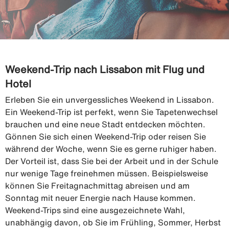
Weekend-Trip nach Lissabon mit Flug und
Hotel
Erleben Sie ein unvergessliches Weekend in Lissabon.
Ein Weekend-Trip ist perfekt, wenn Sie Tapetenwechsel
brauchen und eine neue Stadt entdecken möchten.
Gönnen Sie sich einen Weekend-Trip oder reisen Sie
während der Woche, wenn Sie es gerne ruhiger haben.
Der Vorteil ist, dass Sie bei der Arbeit und in der Schule
nur wenige Tage freinehmen müssen. Beispielsweise
können Sie Freitagnachmittag abreisen und am
Sonntag mit neuer Energie nach Hause kommen.
Weekend-Trips sind eine ausgezeichnete Wahl,
unabhängig davon, ob Sie im Frühling, Sommer, Herbst