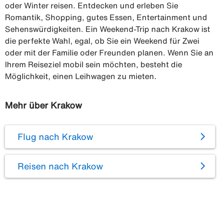
oder Winter reisen. Entdecken und erleben Sie
Romantik, Shopping, gutes Essen, Entertainment und
Sehenswürdigkeiten. Ein Weekend-Trip nach Krakow ist
die perfekte Wahl, egal, ob Sie ein Weekend für Zwei
oder mit der Familie oder Freunden planen. Wenn Sie an
Ihrem Reiseziel mobil sein möchten, besteht die
Möglichkeit, einen Leihwagen zu mieten.
Mehr über Krakow
Flug nach Krakow
Reisen nach Krakow