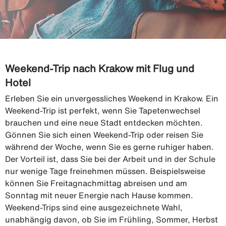
Weekend-Trip nach Krakow mit Flug und
Hotel
Erleben Sie ein unvergessliches Weekend in Krakow. Ein
Weekend-Trip ist perfekt, wenn Sie Tapetenwechsel
brauchen und eine neue Stadt entdecken möchten.
Gönnen Sie sich einen Weekend-Trip oder reisen Sie
während der Woche, wenn Sie es gerne ruhiger haben.
Der Vorteil ist, dass Sie bei der Arbeit und in der Schule
nur wenige Tage freinehmen müssen. Beispielsweise
können Sie Freitagnachmittag abreisen und am
Sonntag mit neuer Energie nach Hause kommen.
Weekend-Trips sind eine ausgezeichnete Wahl,
unabhängig davon, ob Sie im Frühling, Sommer, Herbst