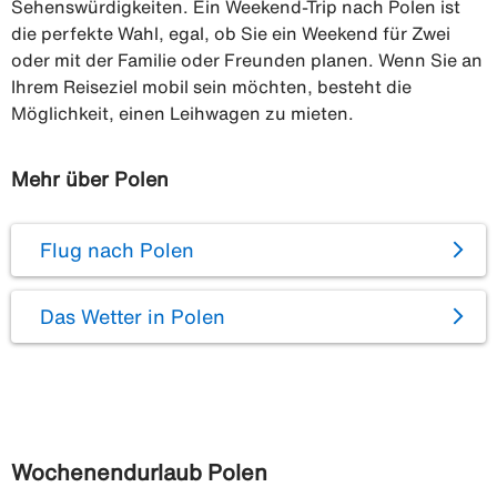
Sehenswürdigkeiten. Ein Weekend-Trip nach Polen ist
die perfekte Wahl, egal, ob Sie ein Weekend für Zwei
oder mit der Familie oder Freunden planen. Wenn Sie an
Ihrem Reiseziel mobil sein möchten, besteht die
Möglichkeit, einen Leihwagen zu mieten.
Mehr über Polen
Flug nach Polen
Das Wetter in Polen
Wochenendurlaub Polen