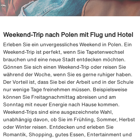
Weekend-Trip nach Polen mit Flug und Hotel
Erleben Sie ein unvergessliches Weekend in Polen. Ein
Weekend-Trip ist perfekt, wenn Sie Tapetenwechsel
brauchen und eine neue Stadt entdecken möchten.
Gönnen Sie sich einen Weekend-Trip oder reisen Sie
während der Woche, wenn Sie es gerne ruhiger haben.
Der Vorteil ist, dass Sie bei der Arbeit und in der Schule
nur wenige Tage freinehmen müssen. Beispielsweise
können Sie Freitagnachmittag abreisen und am
Sonntag mit neuer Energie nach Hause kommen.
Weekend-Trips sind eine ausgezeichnete Wahl,
unabhängig davon, ob Sie im Frühling, Sommer, Herbst
oder Winter reisen. Entdecken und erleben Sie
Romantik, Shopping, gutes Essen, Entertainment und