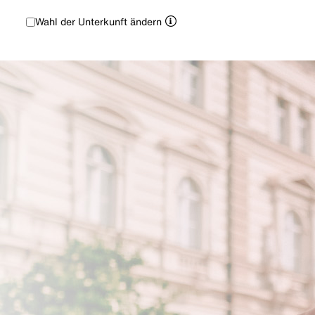
Wahl der Unterkunft ändern