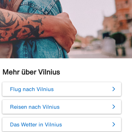
Mehr über Vilnius
Flug nach Vilnius
Reisen nach Vilnius
Das Wetter in Vilnius