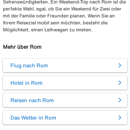
Sehenswürdigkeiten. Ein Weekend-Trip nach Rom ist die
perfekte Wahl, egal, ob Sie ein Weekend für Zwei oder
mit der Familie oder Freunden planen. Wenn Sie an
Ihrem Reiseziel mobil sein möchten, besteht die
Möglichkeit, einen Leihwagen zu mieten.
Mehr über Rom
Flug nach Rom
Hotel in Rom
Reisen nach Rom
Das Wetter in Rom