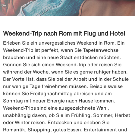
Weekend-Trip nach Rom mit Flug und Hotel
Erleben Sie ein unvergessliches Weekend in Rom. Ein
Weekend-Trip ist perfekt, wenn Sie Tapetenwechsel
brauchen und eine neue Stadt entdecken möchten.
Gönnen Sie sich einen Weekend-Trip oder reisen Sie
während der Woche, wenn Sie es gerne ruhiger haben.
Der Vorteil ist, dass Sie bei der Arbeit und in der Schule
nur wenige Tage freinehmen müssen. Beispielsweise
können Sie Freitagnachmittag abreisen und am
Sonntag mit neuer Energie nach Hause kommen.
Weekend-Trips sind eine ausgezeichnete Wahl,
unabhängig davon, ob Sie im Frühling, Sommer, Herbst
oder Winter reisen. Entdecken und erleben Sie
Romantik, Shopping, gutes Essen, Entertainment und