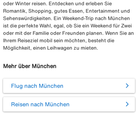
oder Winter reisen. Entdecken und erleben Sie
Romantik, Shopping, gutes Essen, Entertainment und
Sehenswürdigkeiten. Ein Weekend-Trip nach München
ist die perfekte Wahl, egal, ob Sie ein Weekend für Zwei
oder mit der Familie oder Freunden planen. Wenn Sie an
Ihrem Reiseziel mobil sein möchten, besteht die
Möglichkeit, einen Leihwagen zu mieten.
Mehr über München
Flug nach München
Reisen nach München