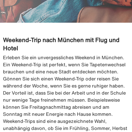
Weekend-Trip nach München mit Flug und
Hotel
Erleben Sie ein unvergessliches Weekend in München.
Ein Weekend-Trip ist perfekt, wenn Sie Tapetenwechsel
brauchen und eine neue Stadt entdecken möchten.
Gönnen Sie sich einen Weekend-Trip oder reisen Sie
während der Woche, wenn Sie es gerne ruhiger haben.
Der Vorteil ist, dass Sie bei der Arbeit und in der Schule
nur wenige Tage freinehmen müssen. Beispielsweise
können Sie Freitagnachmittag abreisen und am
Sonntag mit neuer Energie nach Hause kommen.
Weekend-Trips sind eine ausgezeichnete Wahl,
unabhängig davon, ob Sie im Frühling, Sommer, Herbst