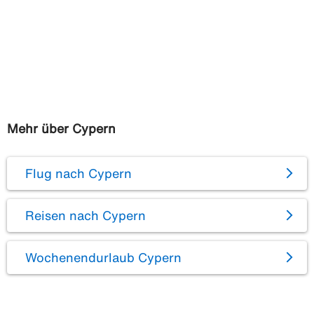
Mehr über Cypern
Flug nach Cypern
Reisen nach Cypern
Wochenendurlaub Cypern