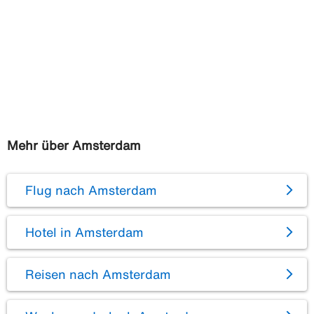
Mehr über Amsterdam
Flug nach Amsterdam
Hotel in Amsterdam
Reisen nach Amsterdam