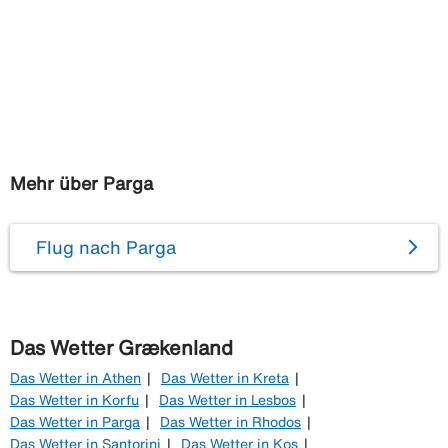
Mehr über Parga
Flug nach Parga
Das Wetter Grækenland
Das Wetter in Athen
Das Wetter in Kreta
Das Wetter in Korfu
Das Wetter in Lesbos
Das Wetter in Parga
Das Wetter in Rhodos
Das Wetter in Santorini
Das Wetter in Kos