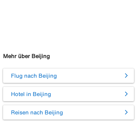
Mehr über Beijing
Flug nach Beijing
Hotel in Beijing
Reisen nach Beijing