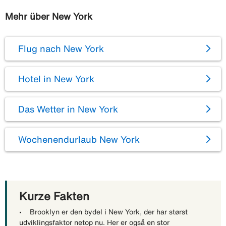
Mehr über New York
Flug nach New York
Hotel in New York
Das Wetter in New York
Wochenendurlaub New York
Kurze Fakten
• Brooklyn er den bydel i New York, der har størst
udviklingsfaktor netop nu. Her er også en stor