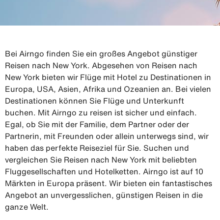
Bei Airngo finden Sie ein großes Angebot günstiger
Reisen nach New York. Abgesehen von Reisen nach
New York bieten wir Flüge mit Hotel zu Destinationen in
Europa, USA, Asien, Afrika und Ozeanien an. Bei vielen
Destinationen können Sie Flüge und Unterkunft
buchen. Mit Airngo zu reisen ist sicher und einfach.
Egal, ob Sie mit der Familie, dem Partner oder der
Partnerin, mit Freunden oder allein unterwegs sind, wir
haben das perfekte Reiseziel für Sie. Suchen und
vergleichen Sie Reisen nach New York mit beliebten
Fluggesellschaften und Hotelketten. Airngo ist auf 10
Märkten in Europa präsent. Wir bieten ein fantastisches
Angebot an unvergesslichen, günstigen Reisen in die
ganze Welt.