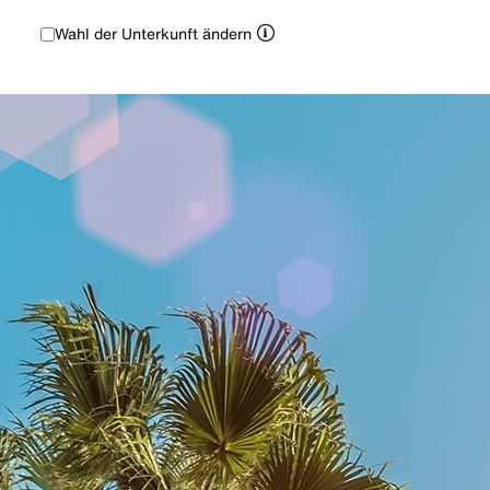
Wahl der Unterkunft ändern