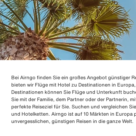
Bei Airngo finden Sie ein großes Angebot günstiger 
bieten wir Flüge mit Hotel zu Destinationen in Europa
Destinationen können Sie Flüge und Unterkunft buchen.
Sie mit der Familie, dem Partner oder der Partnerin, m
perfekte Reiseziel für Sie. Suchen und vergleichen Si
und Hotelketten. Airngo ist auf 10 Märkten in Europa 
unvergesslichen, günstigen Reisen in die ganze Welt.