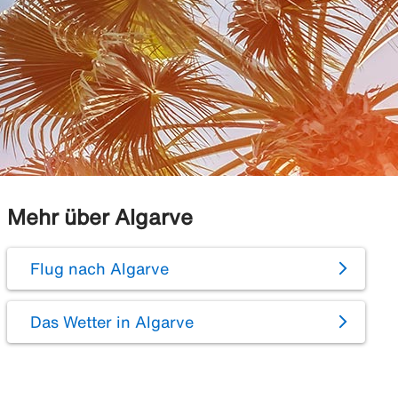
Mehr über Algarve
Flug nach Algarve
Das Wetter in Algarve