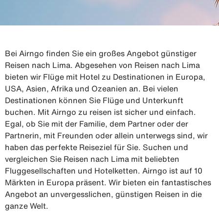
Bei Airngo finden Sie ein großes Angebot günstiger
Reisen nach Lima. Abgesehen von Reisen nach Lima
bieten wir Flüge mit Hotel zu Destinationen in Europa,
USA, Asien, Afrika und Ozeanien an. Bei vielen
Destinationen können Sie Flüge und Unterkunft
buchen. Mit Airngo zu reisen ist sicher und einfach.
Egal, ob Sie mit der Familie, dem Partner oder der
Partnerin, mit Freunden oder allein unterwegs sind, wir
haben das perfekte Reiseziel für Sie. Suchen und
vergleichen Sie Reisen nach Lima mit beliebten
Fluggesellschaften und Hotelketten. Airngo ist auf 10
Märkten in Europa präsent. Wir bieten ein fantastisches
Angebot an unvergesslichen, günstigen Reisen in die
ganze Welt.