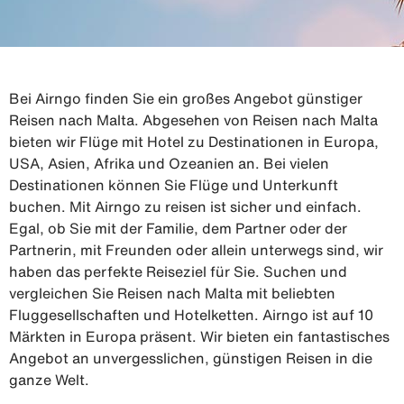
Bei Airngo finden Sie ein großes Angebot günstiger
Reisen nach Malta. Abgesehen von Reisen nach Malta
bieten wir Flüge mit Hotel zu Destinationen in Europa,
USA, Asien, Afrika und Ozeanien an. Bei vielen
Destinationen können Sie Flüge und Unterkunft
buchen. Mit Airngo zu reisen ist sicher und einfach.
Egal, ob Sie mit der Familie, dem Partner oder der
Partnerin, mit Freunden oder allein unterwegs sind, wir
haben das perfekte Reiseziel für Sie. Suchen und
vergleichen Sie Reisen nach Malta mit beliebten
Fluggesellschaften und Hotelketten. Airngo ist auf 10
Märkten in Europa präsent. Wir bieten ein fantastisches
Angebot an unvergesslichen, günstigen Reisen in die
ganze Welt.