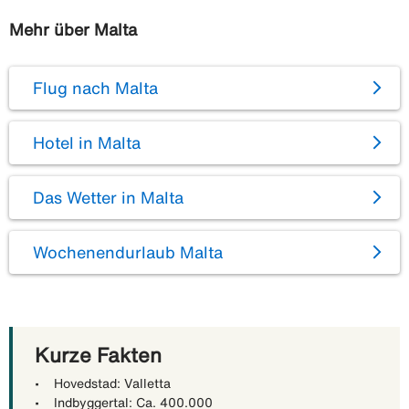
Mehr über Malta
Flug nach Malta
Hotel in Malta
Das Wetter in Malta
Wochenendurlaub Malta
Kurze Fakten
• Hovedstad: Valletta
• Indbyggertal: Ca. 400.000