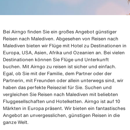
Bei Airngo finden Sie ein großes Angebot günstiger
Reisen nach Malediven. Abgesehen von Reisen nach
Malediven bieten wir Flüge mit Hotel zu Destinationen in
Europa, USA, Asien, Afrika und Ozeanien an. Bei vielen
Destinationen können Sie Flüge und Unterkunft
buchen. Mit Airngo zu reisen ist sicher und einfach.
Egal, ob Sie mit der Familie, dem Partner oder der
Partnerin, mit Freunden oder allein unterwegs sind, wir
haben das perfekte Reiseziel für Sie. Suchen und
vergleichen Sie Reisen nach Malediven mit beliebten
Fluggesellschaften und Hotelketten. Airngo ist auf 10
Märkten in Europa präsent. Wir bieten ein fantastisches
Angebot an unvergesslichen, günstigen Reisen in die
ganze Welt.