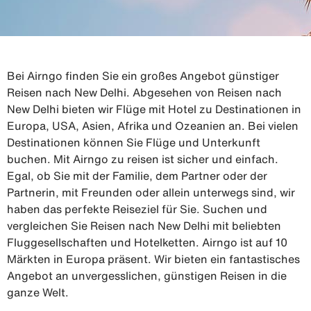
Bei Airngo finden Sie ein großes Angebot günstiger
Reisen nach New Delhi. Abgesehen von Reisen nach
New Delhi bieten wir Flüge mit Hotel zu Destinationen in
Europa, USA, Asien, Afrika und Ozeanien an. Bei vielen
Destinationen können Sie Flüge und Unterkunft
buchen. Mit Airngo zu reisen ist sicher und einfach.
Egal, ob Sie mit der Familie, dem Partner oder der
Partnerin, mit Freunden oder allein unterwegs sind, wir
haben das perfekte Reiseziel für Sie. Suchen und
vergleichen Sie Reisen nach New Delhi mit beliebten
Fluggesellschaften und Hotelketten. Airngo ist auf 10
Märkten in Europa präsent. Wir bieten ein fantastisches
Angebot an unvergesslichen, günstigen Reisen in die
ganze Welt.