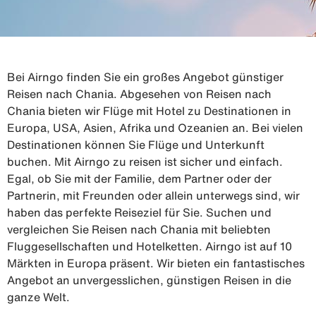
Bei Airngo finden Sie ein großes Angebot günstiger
Reisen nach Chania. Abgesehen von Reisen nach
Chania bieten wir Flüge mit Hotel zu Destinationen in
Europa, USA, Asien, Afrika und Ozeanien an. Bei vielen
Destinationen können Sie Flüge und Unterkunft
buchen. Mit Airngo zu reisen ist sicher und einfach.
Egal, ob Sie mit der Familie, dem Partner oder der
Partnerin, mit Freunden oder allein unterwegs sind, wir
haben das perfekte Reiseziel für Sie. Suchen und
vergleichen Sie Reisen nach Chania mit beliebten
Fluggesellschaften und Hotelketten. Airngo ist auf 10
Märkten in Europa präsent. Wir bieten ein fantastisches
Angebot an unvergesslichen, günstigen Reisen in die
ganze Welt.