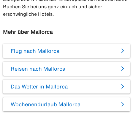
Buchen Sie bei uns ganz einfach und sicher
erschwingliche Hotels.
Mehr über Mallorca
Flug nach Mallorca
Reisen nach Mallorca
Das Wetter in Mallorca
Wochenendurlaub Mallorca