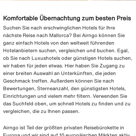
Komfortable Übernachtung zum besten Preis
Suchen Sie nach erschwinglichen Hotels für Ihre
nächste Reise nach Mallorca? Bei Airngo können Sie
ganz einfach Hotels von den weltweit führenden
Hotelanbietern suchen, vergleichen und buchen. Egal,
ob Sie nach Luxushotels oder günstigen Hotels suchen,
wir haben für jeden etwas. Hier haben Sie Zugang zu
einer breiten Auswahl an Unterkünften, die jeden
Geschmack treffen. Außerdem können Sie nach
Bewertungen, Sterneanzahl, den günstigsten Hotels,
Einrichtungen und vielem mehr filtern. Verwenden Sie
das Suchfeld oben, um schnell Hotels zu finden und zu
vergleichen, die zu Ihnen passen.
Airngo ist Teil der größten privaten Reisebürokette in
Europa und wir sind auf 10 europäischen Märkten aktiv.