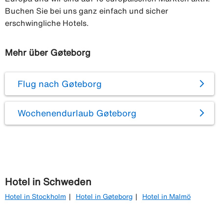
Buchen Sie bei uns ganz einfach und sicher
erschwingliche Hotels.
Mehr über Gøteborg
Flug nach Gøteborg
Wochenendurlaub Gøteborg
Hotel in Schweden
Hotel in Stockholm
Hotel in Gøteborg
Hotel in Malmö