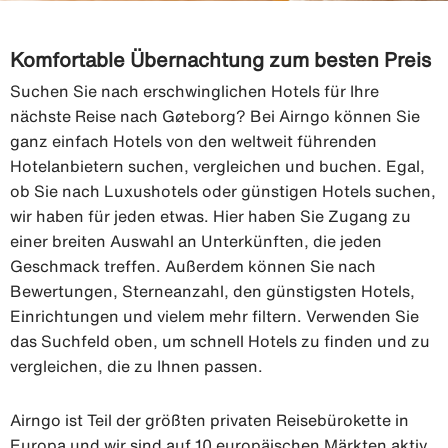
Komfortable Übernachtung zum besten Preis
Suchen Sie nach erschwinglichen Hotels für Ihre
nächste Reise nach Gøteborg? Bei Airngo können Sie
ganz einfach Hotels von den weltweit führenden
Hotelanbietern suchen, vergleichen und buchen. Egal,
ob Sie nach Luxushotels oder günstigen Hotels suchen,
wir haben für jeden etwas. Hier haben Sie Zugang zu
einer breiten Auswahl an Unterkünften, die jeden
Geschmack treffen. Außerdem können Sie nach
Bewertungen, Sterneanzahl, den günstigsten Hotels,
Einrichtungen und vielem mehr filtern. Verwenden Sie
das Suchfeld oben, um schnell Hotels zu finden und zu
vergleichen, die zu Ihnen passen.
Airngo ist Teil der größten privaten Reisebürokette in
Europa und wir sind auf 10 europäischen Märkten aktiv.