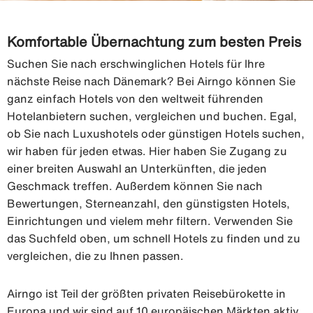
Komfortable Übernachtung zum besten Preis
Suchen Sie nach erschwinglichen Hotels für Ihre
nächste Reise nach Dänemark? Bei Airngo können Sie
ganz einfach Hotels von den weltweit führenden
Hotelanbietern suchen, vergleichen und buchen. Egal,
ob Sie nach Luxushotels oder günstigen Hotels suchen,
wir haben für jeden etwas. Hier haben Sie Zugang zu
einer breiten Auswahl an Unterkünften, die jeden
Geschmack treffen. Außerdem können Sie nach
Bewertungen, Sterneanzahl, den günstigsten Hotels,
Einrichtungen und vielem mehr filtern. Verwenden Sie
das Suchfeld oben, um schnell Hotels zu finden und zu
vergleichen, die zu Ihnen passen.
Airngo ist Teil der größten privaten Reisebürokette in
Europa und wir sind auf 10 europäischen Märkten aktiv.