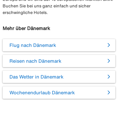
Buchen Sie bei uns ganz einfach und sicher
erschwingliche Hotels.
Mehr über Dänemark
Flug nach Dänemark
Reisen nach Dänemark
Das Wetter in Dänemark
Wochenendurlaub Dänemark