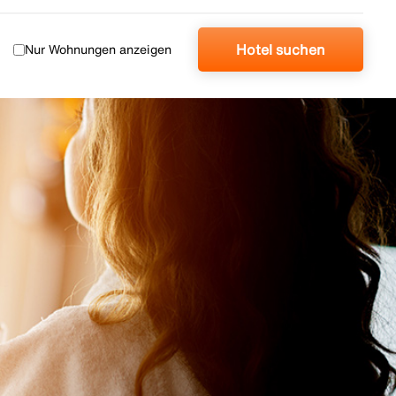
Hotel suchen
Nur Wohnungen anzeigen