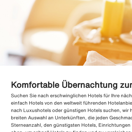
Komfortable Übernachtung zum
Suchen Sie nach erschwinglichen Hotels für Ihre näc
einfach Hotels von den weltweit führenden Hotelanbie
nach Luxushotels oder günstigen Hotels suchen, wir h
breiten Auswahl an Unterkünften, die jeden Geschma
Sterneanzahl, den günstigsten Hotels, Einrichtungen 