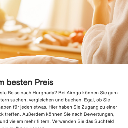
 besten Preis
hste Reise nach Hurghada? Bei Airngo können Sie ganz
tern suchen, vergleichen und buchen. Egal, ob Sie
aben für jeden etwas. Hier haben Sie Zugang zu einer
ck treffen. Außerdem können Sie nach Bewertungen,
und vielem mehr filtern. Verwenden Sie das Suchfeld