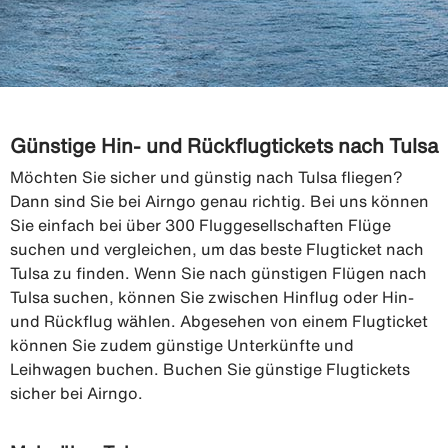
Günstige Hin- und Rückflugtickets nach Tulsa
Möchten Sie sicher und günstig nach Tulsa fliegen?
Dann sind Sie bei Airngo genau richtig. Bei uns können
Sie einfach bei über 300 Fluggesellschaften Flüge
suchen und vergleichen, um das beste Flugticket nach
Tulsa zu finden. Wenn Sie nach günstigen Flügen nach
Tulsa suchen, können Sie zwischen Hinflug oder Hin-
und Rückflug wählen. Abgesehen von einem Flugticket
können Sie zudem günstige Unterkünfte und
Leihwagen buchen. Buchen Sie günstige Flugtickets
sicher bei Airngo.