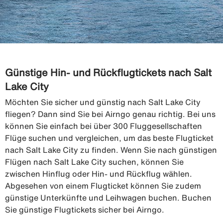
Günstige Hin- und Rückflugtickets nach Salt
Lake City
Möchten Sie sicher und günstig nach Salt Lake City
fliegen? Dann sind Sie bei Airngo genau richtig. Bei uns
können Sie einfach bei über 300 Fluggesellschaften
Flüge suchen und vergleichen, um das beste Flugticket
nach Salt Lake City zu finden. Wenn Sie nach günstigen
Flügen nach Salt Lake City suchen, können Sie
zwischen Hinflug oder Hin- und Rückflug wählen.
Abgesehen von einem Flugticket können Sie zudem
günstige Unterkünfte und Leihwagen buchen. Buchen
Sie günstige Flugtickets sicher bei Airngo.