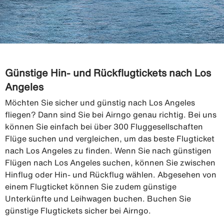
Günstige Hin- und Rückflugtickets nach Los
Angeles
Möchten Sie sicher und günstig nach Los Angeles
fliegen? Dann sind Sie bei Airngo genau richtig. Bei uns
können Sie einfach bei über 300 Fluggesellschaften
Flüge suchen und vergleichen, um das beste Flugticket
nach Los Angeles zu finden. Wenn Sie nach günstigen
Flügen nach Los Angeles suchen, können Sie zwischen
Hinflug oder Hin- und Rückflug wählen. Abgesehen von
einem Flugticket können Sie zudem günstige
Unterkünfte und Leihwagen buchen. Buchen Sie
günstige Flugtickets sicher bei Airngo.