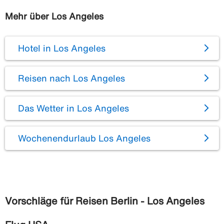
Mehr über Los Angeles
Hotel in Los Angeles
Reisen nach Los Angeles
Das Wetter in Los Angeles
Wochenendurlaub Los Angeles
Vorschläge für Reisen Berlin - Los Angeles