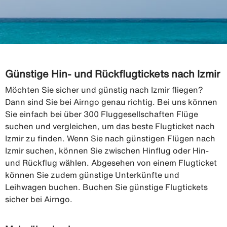
Günstige Hin- und Rückflugtickets nach Izmir
Möchten Sie sicher und günstig nach Izmir fliegen?
Dann sind Sie bei Airngo genau richtig. Bei uns können
Sie einfach bei über 300 Fluggesellschaften Flüge
suchen und vergleichen, um das beste Flugticket nach
Izmir zu finden. Wenn Sie nach günstigen Flügen nach
Izmir suchen, können Sie zwischen Hinflug oder Hin-
und Rückflug wählen. Abgesehen von einem Flugticket
können Sie zudem günstige Unterkünfte und
Leihwagen buchen. Buchen Sie günstige Flugtickets
sicher bei Airngo.