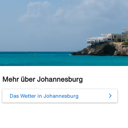
Mehr über Johannesburg
Das Wetter in Johannesburg