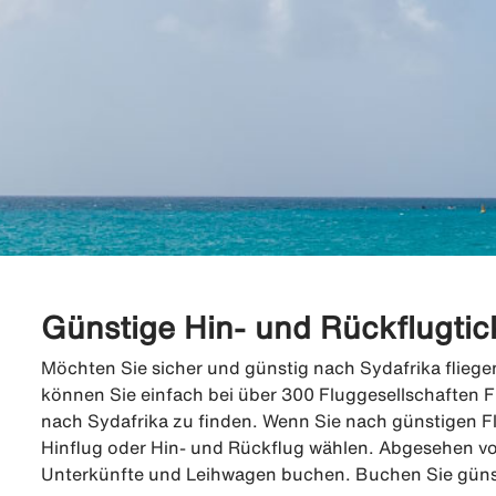
Günstige Hin- und Rückflugtic
Möchten Sie sicher und günstig nach Sydafrika fliegen
können Sie einfach bei über 300 Fluggesellschaften F
nach Sydafrika zu finden. Wenn Sie nach günstigen 
Hinflug oder Hin- und Rückflug wählen. Abgesehen v
Unterkünfte und Leihwagen buchen. Buchen Sie günsti