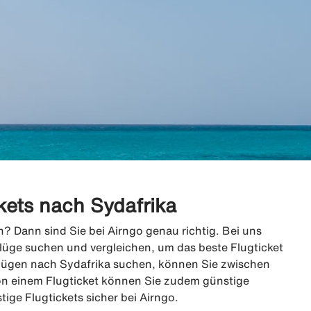
kets nach Sydafrika
? Dann sind Sie bei Airngo genau richtig. Bei uns
lüge suchen und vergleichen, um das beste Flugticket
Flügen nach Sydafrika suchen, können Sie zwischen
on einem Flugticket können Sie zudem günstige
ge Flugtickets sicher bei Airngo.