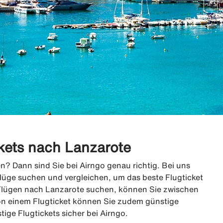
kets nach Lanzarote
n? Dann sind Sie bei Airngo genau richtig. Bei uns
lüge suchen und vergleichen, um das beste Flugticket
Flügen nach Lanzarote suchen, können Sie zwischen
on einem Flugticket können Sie zudem günstige
ge Flugtickets sicher bei Airngo.