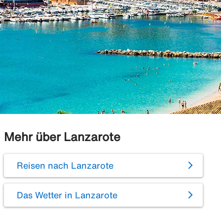
Mehr über Lanzarote
Reisen nach Lanzarote
Das Wetter in Lanzarote