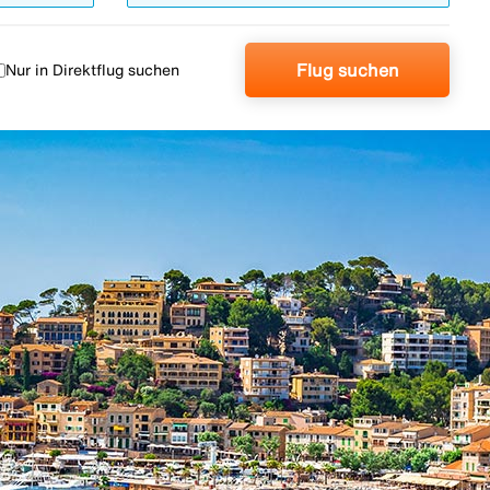
Flug suchen
Nur in Direktflug suchen