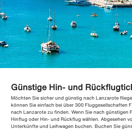
Günstige Hin- und Rückflugtic
Möchten Sie sicher und günstig nach Lanzarote fliege
können Sie einfach bei über 300 Fluggesellschaften F
nach Lanzarote zu finden. Wenn Sie nach günstigen 
Hinflug oder Hin- und Rückflug wählen. Abgesehen v
Unterkünfte und Leihwagen buchen. Buchen Sie günsti