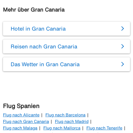
Mehr über Gran Canaria
Hotel in Gran Canaria
Reisen nach Gran Canaria
Das Wetter in Gran Canaria
Flug Spanien
Flug nach Alicante
Flug nach Barcelona
Flug nach Gran Canaria
Flug nach Madrid
Flug nach Malaga
Flug nach Mallorca
Flug nach Tenerife