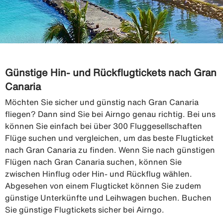
Günstige Hin- und Rückflugtickets nach Gran
Canaria
Möchten Sie sicher und günstig nach Gran Canaria
fliegen? Dann sind Sie bei Airngo genau richtig. Bei uns
können Sie einfach bei über 300 Fluggesellschaften
Flüge suchen und vergleichen, um das beste Flugticket
nach Gran Canaria zu finden. Wenn Sie nach günstigen
Flügen nach Gran Canaria suchen, können Sie
zwischen Hinflug oder Hin- und Rückflug wählen.
Abgesehen von einem Flugticket können Sie zudem
günstige Unterkünfte und Leihwagen buchen. Buchen
Sie günstige Flugtickets sicher bei Airngo.