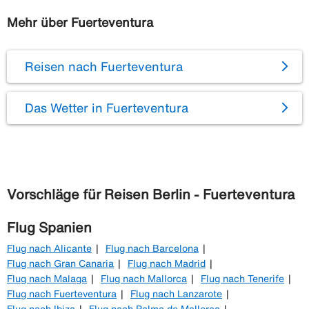
Mehr über Fuerteventura
Reisen nach Fuerteventura
Das Wetter in Fuerteventura
Vorschläge für Reisen Berlin - Fuerteventura
Flug Spanien
Flug nach Alicante
Flug nach Barcelona
Flug nach Gran Canaria
Flug nach Madrid
Flug nach Malaga
Flug nach Mallorca
Flug nach Tenerife
Flug nach Fuerteventura
Flug nach Lanzarote
Flug nach Ibiza
Flug nach Palma de Mallorca