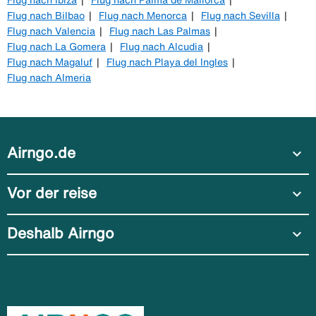
Flug nach Bilbao
Flug nach Menorca
Flug nach Sevilla
Flug nach Valencia
Flug nach Las Palmas
Flug nach La Gomera
Flug nach Alcudia
Flug nach Magaluf
Flug nach Playa del Ingles
Flug nach Almeria
Airngo.de
expand_more
Vor der reise
expand_more
Deshalb Airngo
expand_more