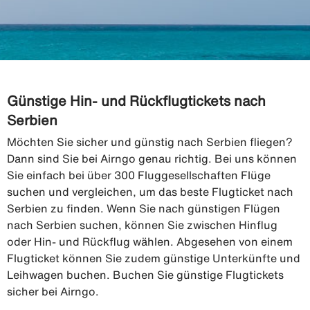
Günstige Hin- und Rückflugtickets nach
Serbien
Möchten Sie sicher und günstig nach Serbien fliegen?
Dann sind Sie bei Airngo genau richtig. Bei uns können
Sie einfach bei über 300 Fluggesellschaften Flüge
suchen und vergleichen, um das beste Flugticket nach
Serbien zu finden. Wenn Sie nach günstigen Flügen
nach Serbien suchen, können Sie zwischen Hinflug
oder Hin- und Rückflug wählen. Abgesehen von einem
Flugticket können Sie zudem günstige Unterkünfte und
Leihwagen buchen. Buchen Sie günstige Flugtickets
sicher bei Airngo.