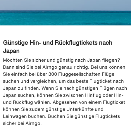
Günstige Hin- und Rückflugtickets nach
Japan
Möchten Sie sicher und günstig nach Japan fliegen?
Dann sind Sie bei Airngo genau richtig. Bei uns können
Sie einfach bei über 300 Fluggesellschaften Flüge
suchen und vergleichen, um das beste Flugticket nach
Japan zu finden. Wenn Sie nach günstigen Flügen nach
Japan suchen, können Sie zwischen Hinflug oder Hin-
und Rückflug wählen. Abgesehen von einem Flugticket
können Sie zudem günstige Unterkünfte und
Leihwagen buchen. Buchen Sie günstige Flugtickets
sicher bei Airngo.