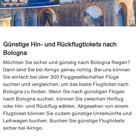
Günstige Hin- und Rückflugtickets nach
Bologna
Möchten Sie sicher und günstig nach Bologna fliegen?
Dann sind Sie bei Airngo genau richtig. Bei uns können
Sie einfach bei über 300 Fluggesellschaften Flüge
suchen und vergleichen, um das beste Flugticket nach
Bologna zu finden. Wenn Sie nach günstigen Flügen
nach Bologna suchen, können Sie zwischen Hinflug
oder Hin- und Rückflug wählen. Abgesehen von einem
Flugticket können Sie zudem günstige Unterkünfte und
Leihwagen buchen. Buchen Sie günstige Flugtickets
sicher bei Airngo.