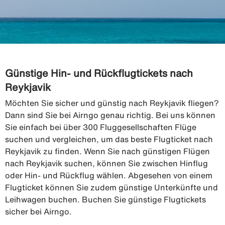
Günstige Hin- und Rückflugtickets nach
Reykjavik
Möchten Sie sicher und günstig nach Reykjavik fliegen?
Dann sind Sie bei Airngo genau richtig. Bei uns können
Sie einfach bei über 300 Fluggesellschaften Flüge
suchen und vergleichen, um das beste Flugticket nach
Reykjavik zu finden. Wenn Sie nach günstigen Flügen
nach Reykjavik suchen, können Sie zwischen Hinflug
oder Hin- und Rückflug wählen. Abgesehen von einem
Flugticket können Sie zudem günstige Unterkünfte und
Leihwagen buchen. Buchen Sie günstige Flugtickets
sicher bei Airngo.