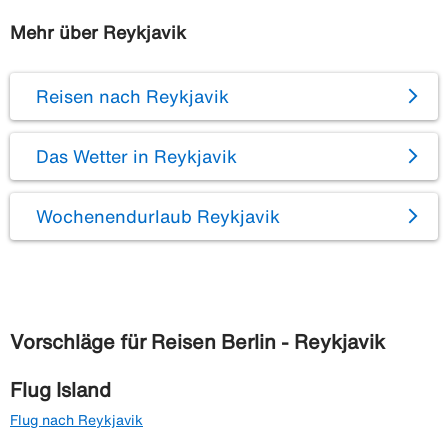
Mehr über Reykjavik
Reisen nach Reykjavik
Das Wetter in Reykjavik
Wochenendurlaub Reykjavik
Vorschläge für Reisen Berlin - Reykjavik
Flug Island
Flug nach Reykjavik