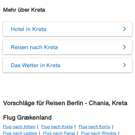
Mehr über Kreta
Hotel in Kreta
Reisen nach Kreta
Das Wetter in Kreta
Vorschläge für Reisen Berlin - Chania, Kreta
Flug Grækenland
Flug nach Athen
Flug nach Kreta
Flug nach Korfu
Flug nach Lesbos
Flug nach Parga
Flug nach Rhodos