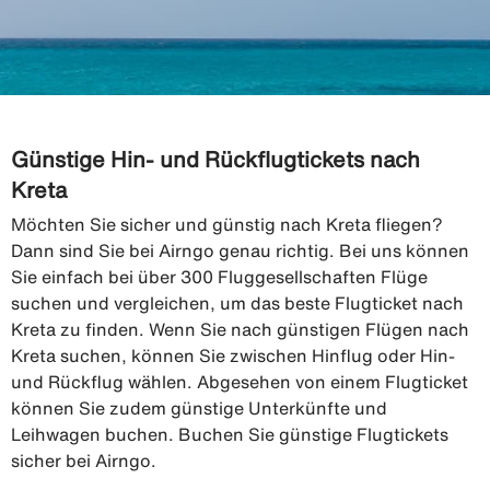
Günstige Hin- und Rückflugtickets nach
Kreta
Möchten Sie sicher und günstig nach Kreta fliegen?
Dann sind Sie bei Airngo genau richtig. Bei uns können
Sie einfach bei über 300 Fluggesellschaften Flüge
suchen und vergleichen, um das beste Flugticket nach
Kreta zu finden. Wenn Sie nach günstigen Flügen nach
Kreta suchen, können Sie zwischen Hinflug oder Hin-
und Rückflug wählen. Abgesehen von einem Flugticket
können Sie zudem günstige Unterkünfte und
Leihwagen buchen. Buchen Sie günstige Flugtickets
sicher bei Airngo.