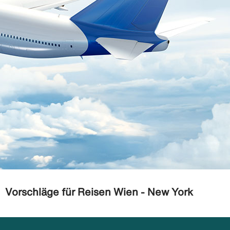
Vorschläge für Reisen Wien - New York