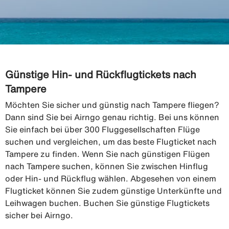
Günstige Hin- und Rückflugtickets nach
Tampere
Möchten Sie sicher und günstig nach Tampere fliegen?
Dann sind Sie bei Airngo genau richtig. Bei uns können
Sie einfach bei über 300 Fluggesellschaften Flüge
suchen und vergleichen, um das beste Flugticket nach
Tampere zu finden. Wenn Sie nach günstigen Flügen
nach Tampere suchen, können Sie zwischen Hinflug
oder Hin- und Rückflug wählen. Abgesehen von einem
Flugticket können Sie zudem günstige Unterkünfte und
Leihwagen buchen. Buchen Sie günstige Flugtickets
sicher bei Airngo.