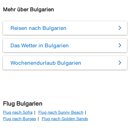
Mehr über Bulgarien
Reisen nach Bulgarien
Das Wetter in Bulgarien
Wochenendurlaub Bulgarien
Flug Bulgarien
Flug nach Sofia
Flug nach Sunny Beach
Flug nach Burgas
Flug nach Golden Sands