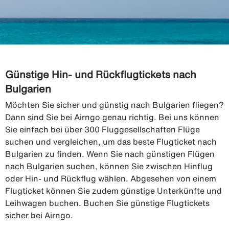
Günstige Hin- und Rückflugtickets nach
Bulgarien
Möchten Sie sicher und günstig nach Bulgarien fliegen?
Dann sind Sie bei Airngo genau richtig. Bei uns können
Sie einfach bei über 300 Fluggesellschaften Flüge
suchen und vergleichen, um das beste Flugticket nach
Bulgarien zu finden. Wenn Sie nach günstigen Flügen
nach Bulgarien suchen, können Sie zwischen Hinflug
oder Hin- und Rückflug wählen. Abgesehen von einem
Flugticket können Sie zudem günstige Unterkünfte und
Leihwagen buchen. Buchen Sie günstige Flugtickets
sicher bei Airngo.