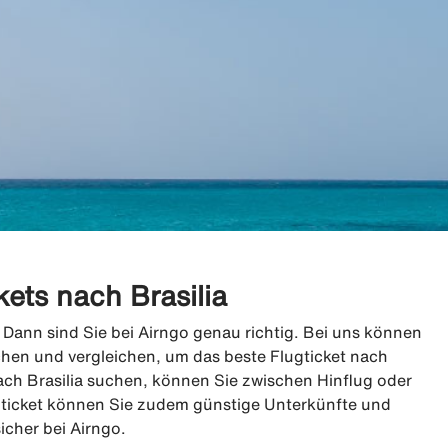
ets nach Brasilia
 Dann sind Sie bei Airngo genau richtig. Bei uns können
chen und vergleichen, um das beste Flugticket nach
ach Brasilia suchen, können Sie zwischen Hinflug oder
ticket können Sie zudem günstige Unterkünfte und
cher bei Airngo.