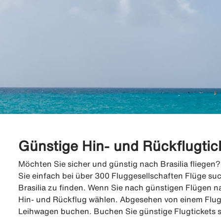
Günstige Hin- und Rückflugtick
Möchten Sie sicher und günstig nach Brasilia fliegen?
Sie einfach bei über 300 Fluggesellschaften Flüge su
Brasilia zu finden. Wenn Sie nach günstigen Flügen n
Hin- und Rückflug wählen. Abgesehen von einem Flug
Leihwagen buchen. Buchen Sie günstige Flugtickets si