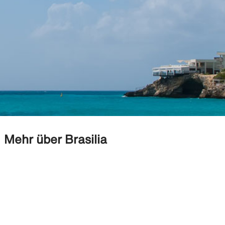
Mehr über Brasilia