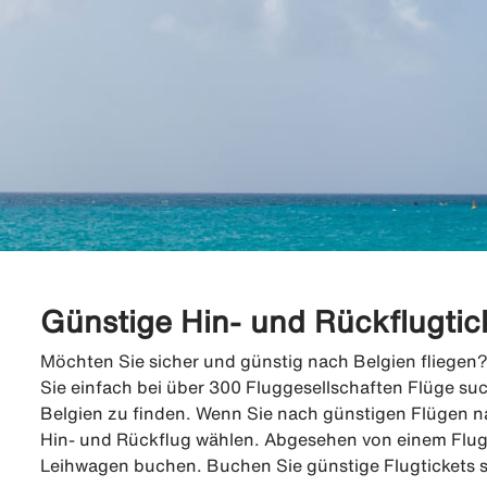
Günstige Hin- und Rückflugtic
Möchten Sie sicher und günstig nach Belgien fliegen?
Sie einfach bei über 300 Fluggesellschaften Flüge su
Belgien zu finden. Wenn Sie nach günstigen Flügen n
Hin- und Rückflug wählen. Abgesehen von einem Flug
Leihwagen buchen. Buchen Sie günstige Flugtickets si