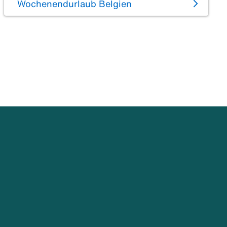
Wochenendurlaub Belgien