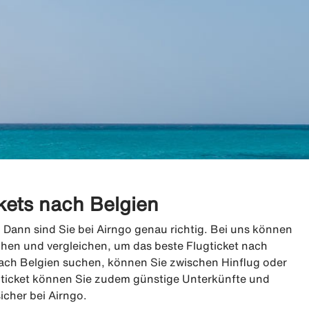
kets nach Belgien
 Dann sind Sie bei Airngo genau richtig. Bei uns können
chen und vergleichen, um das beste Flugticket nach
ach Belgien suchen, können Sie zwischen Hinflug oder
ticket können Sie zudem günstige Unterkünfte und
cher bei Airngo.