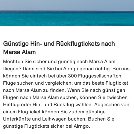
Günstige Hin- und Rückflugtickets nach
Marsa Alam
Möchten Sie sicher und günstig nach Marsa Alam
fliegen? Dann sind Sie bei Airngo genau richtig. Bei uns
können Sie einfach bei über 300 Fluggesellschaften
Flüge suchen und vergleichen, um das beste Flugticket
nach Marsa Alam zu finden. Wenn Sie nach günstigen
Flügen nach Marsa Alam suchen, können Sie zwischen
Hinflug oder Hin- und Rückflug wählen. Abgesehen von
einem Flugticket können Sie zudem günstige
Unterkünfte und Leihwagen buchen. Buchen Sie
günstige Flugtickets sicher bei Airngo.